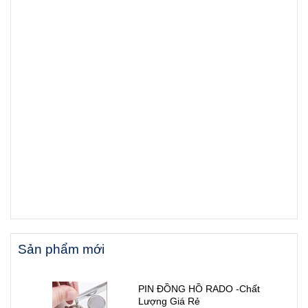
Sản phẩm mới
PIN ĐỒNG HỒ RADO -Chất
Lượng Giá Rẻ