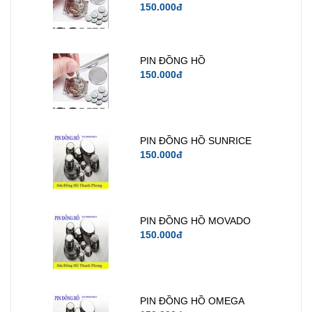
150.000đ
PIN ĐỒNG HỒ
150.000đ
PIN ĐỒNG HỒ SUNRICE
150.000đ
PIN ĐỒNG HỒ MOVADO
150.000đ
PIN ĐỒNG HỒ OMEGA