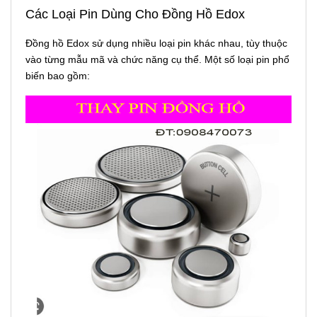
Các Loại Pin Dùng Cho Đồng Hồ Edox
Đồng hồ Edox sử dụng nhiều loại pin khác nhau, tùy thuộc
vào từng mẫu mã và chức năng cụ thể. Một số loại pin phổ
biến bao gồm: