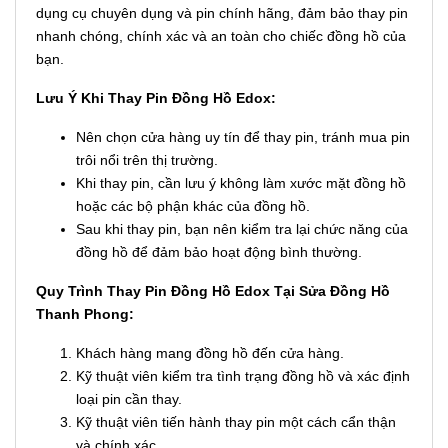
dụng cụ chuyên dụng và pin chính hãng, đảm bảo thay pin
nhanh chóng, chính xác và an toàn cho chiếc đồng hồ của
bạn.
Lưu Ý Khi Thay Pin Đồng Hồ Edox:
Nên chọn cửa hàng uy tín để thay pin, tránh mua pin
trôi nổi trên thị trường.
Khi thay pin, cần lưu ý không làm xước mặt đồng hồ
hoặc các bộ phận khác của đồng hồ.
Sau khi thay pin, bạn nên kiểm tra lại chức năng của
đồng hồ để đảm bảo hoạt động bình thường.
Quy Trình Thay Pin Đồng Hồ Edox Tại Sửa Đồng Hồ
Thanh Phong:
Khách hàng mang đồng hồ đến cửa hàng.
Kỹ thuật viên kiểm tra tình trạng đồng hồ và xác định
loại pin cần thay.
Kỹ thuật viên tiến hành thay pin một cách cẩn thận
và chính xác.