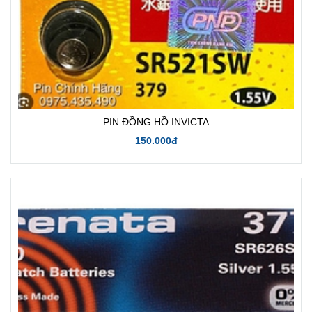
PIN ĐỒNG HỒ INVICTA
150.000đ