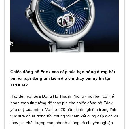
Chiếc đồng hồ Edox cao cấp của bạn bỗng dưng hết
pin và bạn đang tìm kiếm địa chỉ thay pin uy tín tại
TP.HCM?
Hãy đến với Sửa Đồng Hồ Thanh Phong - nơi bạn có thể
hoàn toàn tin tưởng để thay pin cho chiếc đồng hồ Edox
yêu quý của mình. Với hơn 20 năm kinh nghiệm trong lĩnh
vực sửa chữa đồng hồ, chúng tôi cam kết cung cấp dịch vụ
thay pin chất lượng cao, nhanh chóng và chuyên nghiệp.