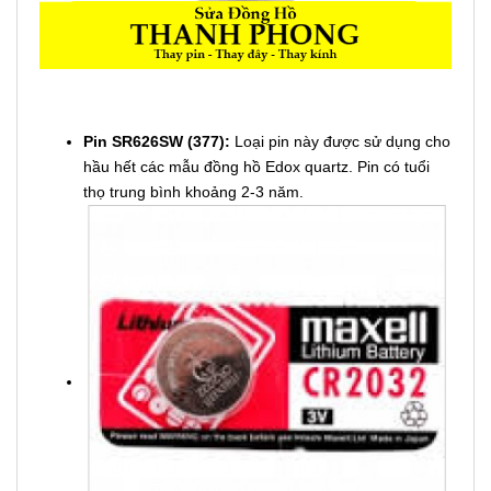
Pin SR626SW (377):
Loại pin này được sử dụng cho
hầu hết các mẫu đồng hồ Edox quartz. Pin có tuổi
thọ trung bình khoảng 2-3 năm.