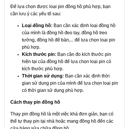
Để lựa chọn được loại pin đồng hồ phù hợp, bạn
cần lưu ý các yếu tố sau:
Loại đồng hồ:
Bạn cần xác định loại đồng hồ
của mình là đồng hồ đeo tay, đồng hồ treo
tường, đồng hồ để bàn,... để lựa chọn loại pin
phù hợp.
Kích thước pin:
Bạn cần đo kích thước pin
hiện tại của đồng hồ để lựa chọn loại pin có
kích thước phù hợp.
Thời gian sử dụng:
Bạn cần xác định thời
gian sử dụng pin của mình để lựa chọn loại pin
có thời gian sử dụng phù hợp.
Cách thay pin đồng hồ
Thay pin đồng hồ là một việc khá đơn giản, bạn có
thể tự thay pin tại nhà hoặc mang đồng hồ đến các
cửa hàng sửa chữa đồng hồ.