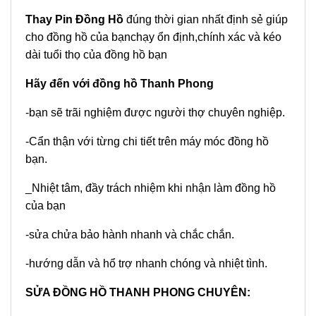
Thay Pin Đồng Hồ
đúng thời gian nhất định sẻ giúp
cho đồng hồ của bạnchạy ổn định,chính xác và kéo
dài tuổi thọ của đồng hồ bạn
Hãy đến với đồng hồ Thanh Phong
-bạn sẽ trãi nghiệm được người thợ chuyên nghiệp.
-Cẩn thận với từng chi tiết trên máy móc đồng hồ
bạn.
_Nhiệt tâm, đầy trách nhiệm khi nhận làm đồng hồ
của bạn
-sửa chửa bảo hành nhanh và chắc chắn.
-hướng dẫn và hổ trợ nhanh chóng và nhiệt tình.
SỬA ĐỒNG HỒ THANH PHONG CHUYÊN: