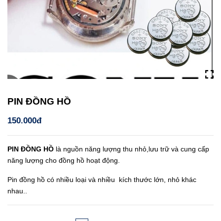
PIN ĐỒNG HỒ
150.000đ
PIN ĐỒNG HỒ
là nguồn năng lượng thu nhỏ,lưu trữ và cung cấp
năng lượng cho đồng hồ hoạt động.
Pin đồng hồ có nhiều loại và nhiều kích thước lớn, nhỏ khác
nhau..