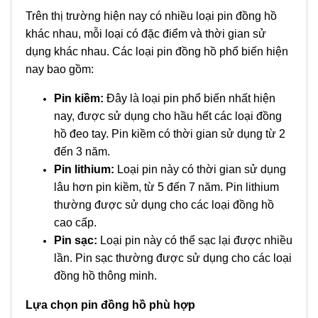
Trên thị trường hiện nay có nhiều loại pin đồng hồ
khác nhau, mỗi loại có đặc điểm và thời gian sử
dụng khác nhau. Các loại pin đồng hồ phổ biến hiện
nay bao gồm:
Pin kiềm:
Đây là loại pin phổ biến nhất hiện
nay, được sử dụng cho hầu hết các loại đồng
hồ đeo tay. Pin kiềm có thời gian sử dụng từ 2
đến 3 năm.
Pin lithium:
Loại pin này có thời gian sử dụng
lâu hơn pin kiềm, từ 5 đến 7 năm. Pin lithium
thường được sử dụng cho các loại đồng hồ
cao cấp.
Pin sạc:
Loại pin này có thể sạc lại được nhiều
lần. Pin sạc thường được sử dụng cho các loại
đồng hồ thông minh.
Lựa chọn pin đồng hồ phù hợp