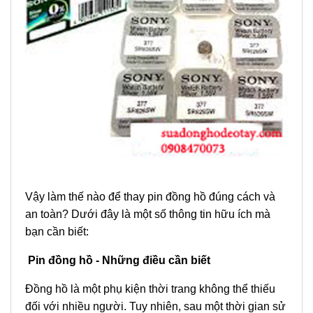
Vậy làm thế nào để thay pin đồng hồ đúng cách và
an toàn? Dưới đây là một số thông tin hữu ích mà
bạn cần biết:
Pin đồng hồ - Những điều cần biết
Đồng hồ là một phụ kiện thời trang không thể thiếu
đối với nhiều người. Tuy nhiên, sau một thời gian sử