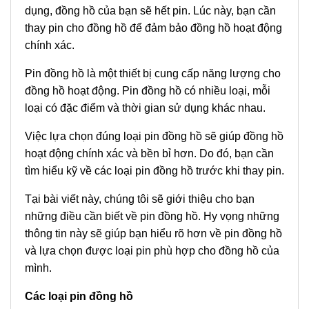
dụng, đồng hồ của bạn sẽ hết pin. Lúc này, bạn cần
thay pin cho đồng hồ để đảm bảo đồng hồ hoạt động
chính xác.
Pin đồng hồ là một thiết bị cung cấp năng lượng cho
đồng hồ hoạt động. Pin đồng hồ có nhiều loại, mỗi
loại có đặc điểm và thời gian sử dụng khác nhau.
Việc lựa chọn đúng loại pin đồng hồ sẽ giúp đồng hồ
hoạt động chính xác và bền bỉ hơn. Do đó, bạn cần
tìm hiểu kỹ về các loại pin đồng hồ trước khi thay pin.
Tại bài viết này, chúng tôi sẽ giới thiệu cho bạn
những điều cần biết về pin đồng hồ. Hy vọng những
thông tin này sẽ giúp bạn hiểu rõ hơn về pin đồng hồ
và lựa chọn được loại pin phù hợp cho đồng hồ của
mình.
Các loại pin đồng hồ