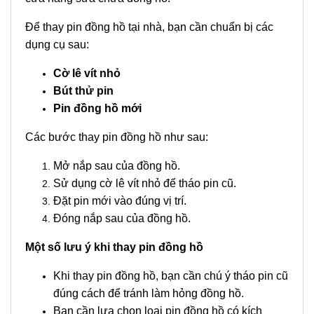
Để thay pin đồng hồ tại nhà, bạn cần chuẩn bị các
dụng cụ sau:
Cờ lê vít nhỏ
Bút thử pin
Pin đồng hồ mới
Các bước thay pin đồng hồ như sau:
Mở nắp sau của đồng hồ.
Sử dụng cờ lê vít nhỏ để tháo pin cũ.
Đặt pin mới vào đúng vị trí.
Đóng nắp sau của đồng hồ.
Một số lưu ý khi thay pin đồng hồ
Khi thay pin đồng hồ, bạn cần chú ý tháo pin cũ
đúng cách để tránh làm hỏng đồng hồ.
Bạn cần lựa chọn loại pin đồng hồ có kích