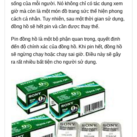
sống của mỗi người. Nó không chỉ có tác dụng xem
giờ mà còn là một món đồ trang sức thể hiện phong
cách cá nhân. Tuy nhiên, sau một thời gian sử dụng,
đồng hồ sẽ hết pin và cần được thay thế.
Pin đồng hồ là một bộ phận quan trọng, quyết định
đến độ chính xác của đồng hồ. Khi pin hết, đồng hồ
sẽ ngừng chạy hoặc chạy sai giờ. Điều này sẽ gây
ra rất nhiều bất tiện cho người sử dụng.