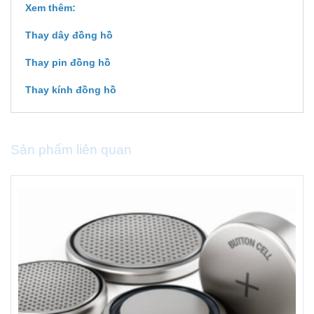
Xem thêm:
Thay dây đồng hồ
Thay pin đồng hồ
Thay kính đồng hồ
Sản phẩm liên quan