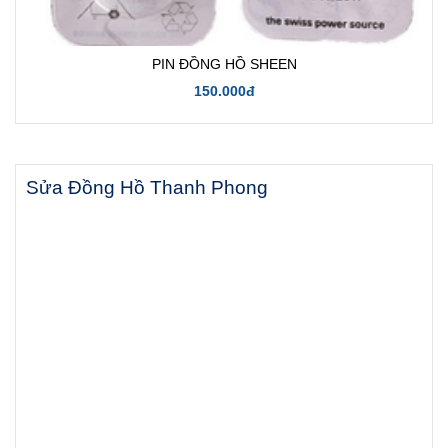
PIN ĐỒNG HỒ SHEEN
150.000đ
Sửa Đồng Hồ Thanh Phong