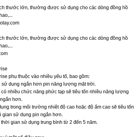
ích thước lớn, thường được sử dụng cho các dòng đồng hồ
ao,...
otay.com
ích thước lớn, thường được sử dụng cho các dòng đồng hồ
ao,...
.com
rise
ise phụ thuộc vào nhiều yếu tố, bao gồm:
n sử dụng ngắn hơn pin năng lượng mặt trời.
có nhiều chức năng phức tạp sẽ tiêu tốn nhiều năng lượng
 ngắn hơn.
ng trong môi trường nhiệt độ cao hoặc độ ẩm cao sẽ tiêu tốn
i gian sử dụng pin ngắn hơn.
thời gian sử dụng trung bình từ 2 đến 5 năm.