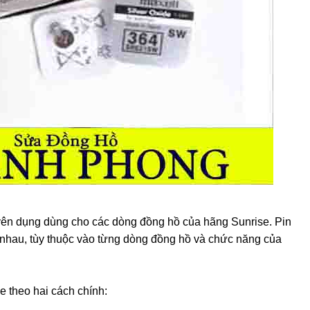
uyên dụng dùng cho các dòng đồng hồ của hãng Sunrise. Pin
 nhau, tùy thuộc vào từng dòng đồng hồ và chức năng của
e theo hai cách chính: