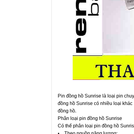
Pin đồng hồ Sunrise là loại pin ch
đồng hồ Sunrise có nhiều loại khác
đồng hồ.
Phân loại pin đồng hồ Sunrise
Có thể phân loại pin đồng hồ Sunris
• Theo nguồn năng lượng: