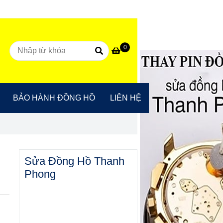
0
BẢO HÀNH ĐỒNG HỒ
LIÊN HỆ
Sửa Đồng Hồ Thanh
Phong