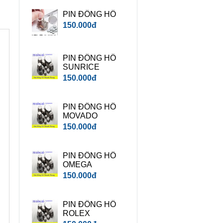
PIN ĐỒNG HỒ
150.000đ
PIN ĐỒNG HỒ
SUNRICE
150.000đ
PIN ĐỒNG HỒ
MOVADO
150.000đ
PIN ĐỒNG HỒ
OMEGA
150.000đ
PIN ĐỒNG HỒ
ROLEX