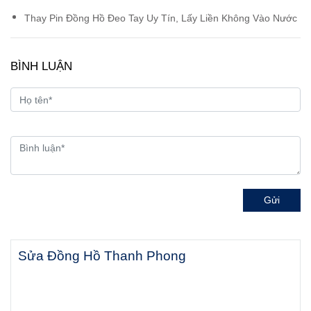
Thay Pin Đồng Hồ Đeo Tay Uy Tín, Lấy Liền Không Vào Nước
BÌNH LUẬN
Gửi
Sửa Đồng Hồ Thanh Phong