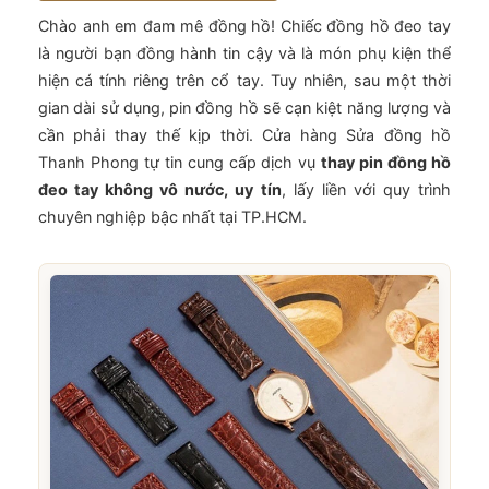
Chào anh em đam mê đồng hồ! Chiếc đồng hồ đeo tay
là người bạn đồng hành tin cậy và là món phụ kiện thể
hiện cá tính riêng trên cổ tay. Tuy nhiên, sau một thời
gian dài sử dụng, pin đồng hồ sẽ cạn kiệt năng lượng và
cần phải thay thế kịp thời. Cửa hàng Sửa đồng hồ
Thanh Phong tự tin cung cấp dịch vụ
thay pin đồng hồ
đeo tay không vô nước, uy tín
, lấy liền với quy trình
chuyên nghiệp bậc nhất tại TP.HCM.