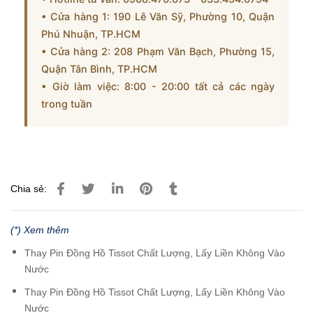
• Cửa hàng 1: 190 Lê Văn Sỹ, Phường 10, Quận
Phú Nhuận, TP.HCM
• Cửa hàng 2: 208 Phạm Văn Bạch, Phường 15,
Quận Tân Bình, TP.HCM
• Giờ làm việc: 8:00 - 20:00 tất cả các ngày
trong tuần
Chia sẻ:
(*) Xem thêm
Thay Pin Đồng Hồ Tissot Chất Lượng, Lấy Liền Không Vào
Nước
Thay Pin Đồng Hồ Tissot Chất Lượng, Lấy Liền Không Vào
Nước