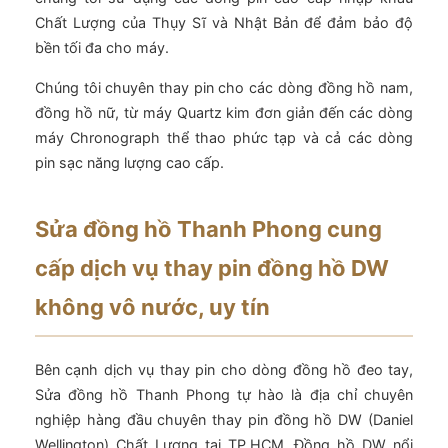
Chất Lượng của Thụy Sĩ và Nhật Bản để đảm bảo độ
bền tối đa cho máy.
Chúng tôi chuyên thay pin cho các dòng đồng hồ nam,
đồng hồ nữ, từ máy Quartz kim đơn giản đến các dòng
máy Chronograph thể thao phức tạp và cả các dòng
pin sạc năng lượng cao cấp.
Sửa đồng hồ Thanh Phong cung
cấp dịch vụ thay pin đồng hồ DW
không vô nước, uy tín
Bên cạnh dịch vụ thay pin cho dòng đồng hồ đeo tay,
Sửa đồng hồ Thanh Phong tự hào là địa chỉ chuyên
nghiệp hàng đầu chuyên thay pin đồng hồ DW (Daniel
Wellington) Chất Lượng tại TP.HCM. Đồng hồ DW nổi