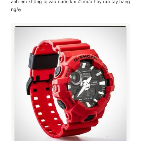
anh em không bị vào nước khi đi mưa hay rửa tay hàng
ngày.