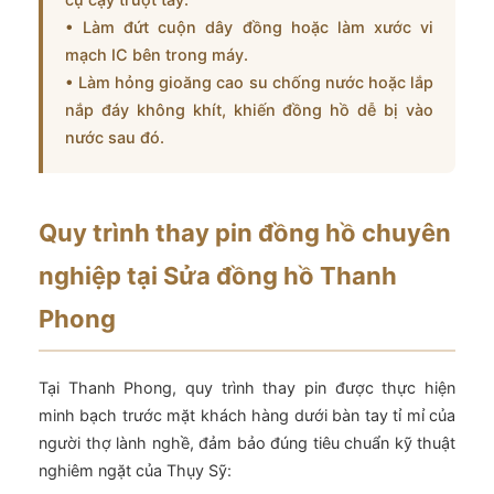
• Làm đứt cuộn dây đồng hoặc làm xước vi
mạch IC bên trong máy.
• Làm hỏng gioăng cao su chống nước hoặc lắp
nắp đáy không khít, khiến đồng hồ dễ bị vào
nước sau đó.
Quy trình thay pin đồng hồ chuyên
nghiệp tại Sửa đồng hồ Thanh
Phong
Tại Thanh Phong, quy trình thay pin được thực hiện
minh bạch trước mặt khách hàng dưới bàn tay tỉ mỉ của
người thợ lành nghề, đảm bảo đúng tiêu chuẩn kỹ thuật
nghiêm ngặt của Thụy Sỹ: