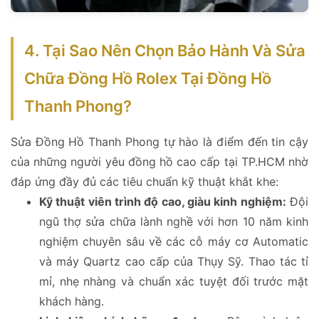
4. Tại Sao Nên Chọn Bảo Hành Và Sửa
Chữa Đồng Hồ Rolex Tại Đồng Hồ
Thanh Phong?
Sửa Đồng Hồ Thanh Phong tự hào là điểm đến tin cậy
của những người yêu đồng hồ cao cấp tại TP.HCM nhờ
đáp ứng đầy đủ các tiêu chuẩn kỹ thuật khắt khe:
Kỹ thuật viên trình độ cao, giàu kinh nghiệm:
Đội
ngũ thợ sửa chữa lành nghề với hơn 10 năm kinh
nghiệm chuyên sâu về các cỗ máy cơ Automatic
và máy Quartz cao cấp của Thụy Sỹ. Thao tác tỉ
mỉ, nhẹ nhàng và chuẩn xác tuyệt đối trước mặt
khách hàng.