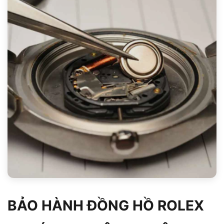
BẢO HÀNH ĐỒNG HỒ ROLEX