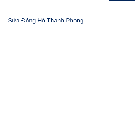
Sửa Đồng Hồ Thanh Phong