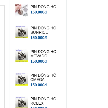
PIN ĐỒNG HỒ
150.000đ
PIN ĐỒNG HỒ
SUNRICE
150.000đ
PIN ĐỒNG HỒ
MOVADO
150.000đ
PIN ĐỒNG HỒ
OMEGA
150.000đ
PIN ĐỒNG HỒ
ROLEX