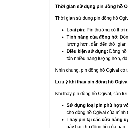
Thời gian sử dụng pin đồng hồ O
Thời gian sử dụng pin đồng hồ Ogiv
Loại pin:
Pin thường có thời 
Tính năng của đồng hồ:
Đồng
lượng hơn, dẫn đến thời gian
Điều kiện sử dụng:
Đồng hồ s
tốn nhiều năng lượng hơn, dẫ
Nhìn chung, pin đồng hồ Ogival có t
Lưu ý khi thay pin đồng hồ Ogiva
Khi thay pin đồng hồ Ogival, cần lư
Sử dụng loại pin phù hợp v
cho đồng hồ Ogival của mình 
Thay pin tại các cửa hàng u
gây hại cho đồng hồ của bạn.