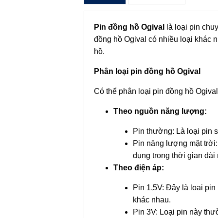
Pin đồng hồ Ogival
là loại pin ch
đồng hồ Ogival có nhiều loại khác 
hồ.
Phân loại pin đồng hồ Ogival
Có thể phân loại pin đồng hồ Ogival
Theo nguồn năng lượng:
Pin thường: Là loại pin 
Pin năng lượng mặt trời:
dụng trong thời gian dài
Theo điện áp:
Pin 1,5V: Đây là loại p
khác nhau.
Pin 3V: Loại pin này t